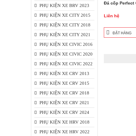
Đá cốp Perfect
PHỤ KIỆN XE BRV 2023
PHỤ KIỆN XE CITY 2015
Liên hệ
PHỤ KIỆN XE CITY 2018
ĐẶT HÀNG
PHỤ KIỆN XE CITY 2021
PHỤ KIỆN XE CIVIC 2016
PHỤ KIỆN XE CIVIC 2020
PHỤ KIỆN XE CIVIC 2022
PHỤ KIỆN XE CRV 2013
PHỤ KIỆN XE CRV 2015
PHỤ KIỆN XE CRV 2018
PHỤ KIỆN XE CRV 2021
PHỤ KIỆN XE CRV 2024
PHỤ KIỆN XE HRV 2018
PHỤ KIỆN XE HRV 2022